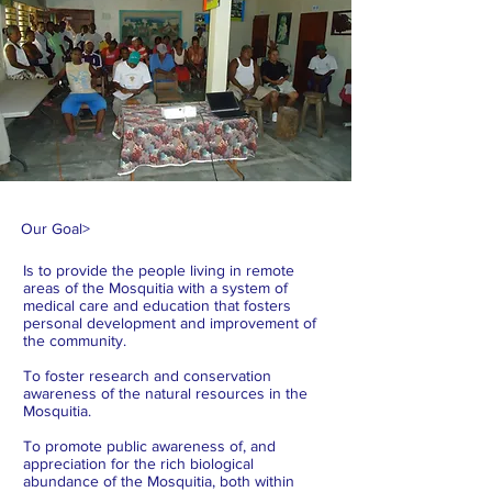
Our Goal
>
Is to provide the people living in remote
areas of the Mosquitia with a system of
medical care and education that fosters
personal development and improvement of
the community.
To foster research and conservation
awareness of the natural resources in the
Mosquitia.
To promote public awareness of, and
appreciation for the rich biological
abundance of the Mosquitia, both within