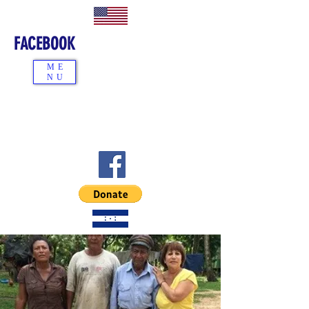
FACEBOOK
ME
NU